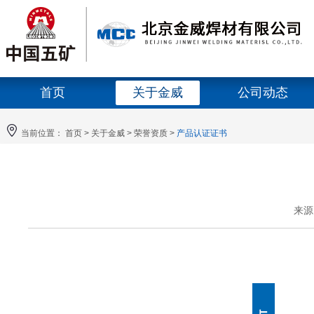
首页
关于金威
公司动态
当前位置：
首页
>
关于金威
>
荣誉资质
>
产品认证证书
来源