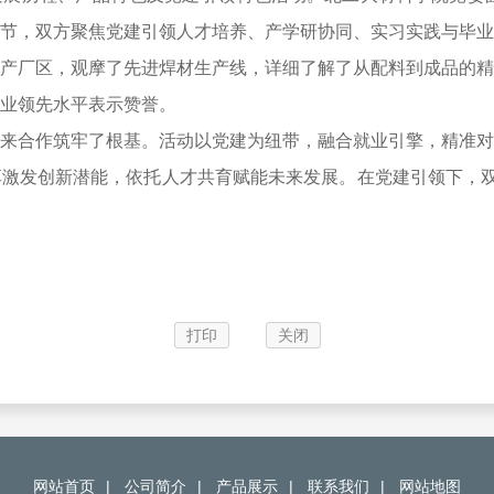
节，双方聚焦党建引领人才培养、产学研协同、实习实践与毕业
厂区，观摩了先进焊材生产线，详细了解了从配料到成品的精
业领先水平表示赞誉。
合作筑牢了根基。活动以党建为纽带，融合就业引擎，精准对
激发创新潜能，依托人才共育赋能未来发展。在党建引领下，双
打印
关闭
网站首页
|
公司简介
|
产品展示
|
联系我们
|
网站地图