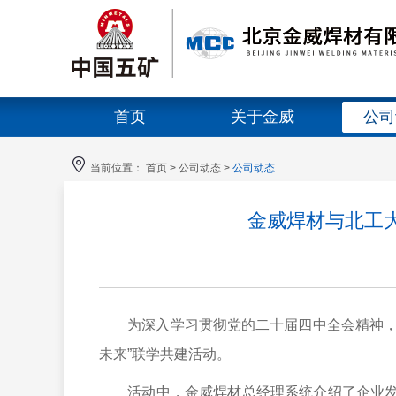
首页
关于金威
公司
当前位置：
首页
>
公司动态
>
公司动态
金威焊材与北工
为深入学习贯彻党的二十届四中全会精神，推
未来”联学共建活动。
活动中，金威焊材总经理系统介绍了企业发展历